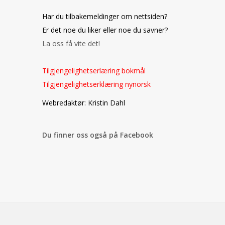
Har du tilbakemeldinger om nettsiden?
Er det noe du liker eller noe du savner?
La oss få vite det!
Tilgjengelighetserlæring bokmål
Tilgjengelighetserklæring nynorsk
o
Webredaktør: Kristin Dahl
Du finner oss også på Facebook