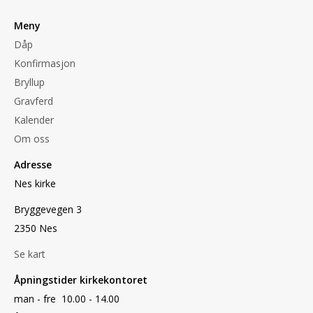
Meny
Dåp
Konfirmasjon
Bryllup
Gravferd
Kalender
Om oss
Adresse
Nes kirke
Bryggevegen 3
2350 Nes
Se kart
Åpningstider kirkekontoret
man - fre 10.00 - 14.00