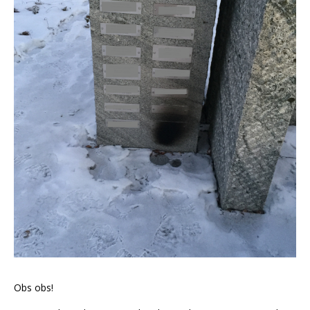
Obs obs!